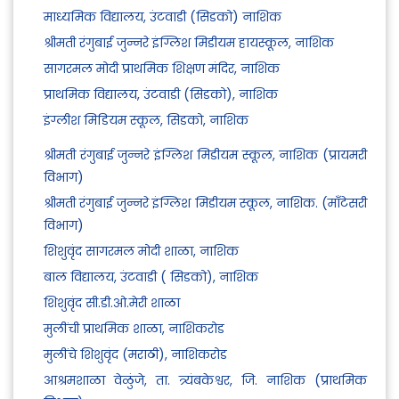
माध्यमिक विद्यालय, उंटवाडी (सिडको) नाशिक
श्रीमती रंगुबाई जुन्नरे इंग्लिश मिडीयम हायस्कूल, नाशिक
सागरमल मोदी प्राथमिक शिक्षण मंदिर, नाशिक
प्राथमिक विद्यालय, उंटवाडी (सिडको), नाशिक
इंग्लीश मिडियम स्कूल, सिडको, नाशिक
श्रीमती रंगुबाई जुन्नरे इंग्लिश मिडीयम स्कूल, नाशिक (प्रायमरी
विभाग)
श्रीमती रंगुबाई जुन्नरे इंग्लिश मिडीयम स्कूल, नाशिक. (माँटेसरी
विभाग)
शिशुवृंद सागरमल मोदी शाळा, नाशिक
बाल विद्यालय, उंटवाडी ( सिडको), नाशिक
शिशुवृंद सी.डी.ओ.मेरी शाळा
मुलींची प्राथमिक शाळा, नाशिकरोड
मुलींचे शिशुवृंद (मराठी), नाशिकरोड
आश्रमशाळा वेळुंजे, ता. त्र्यंबकेश्वर, जि. नाशिक (प्राथमिक